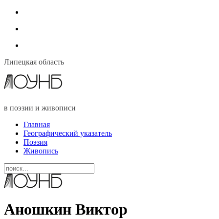
Липецкая область
в поэзии и живописи
Главная
Географический указатель
Поэзия
Живопись
Аношкин Виктор