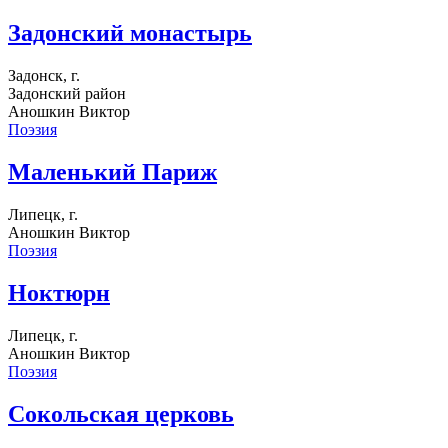
Задонский монастырь
Задонск, г.
Задонский район
Аношкин Виктор
Поэзия
Маленький Париж
Липецк, г.
Аношкин Виктор
Поэзия
Ноктюрн
Липецк, г.
Аношкин Виктор
Поэзия
Сокольская церковь