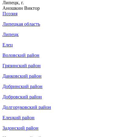
Липецк, г.
Аношкин Виктор
Поэзия
Липецкая область
Липецк
Елец
Воловский район
Грязинский район
Данковский район
Добринский район
Добровский район
Долгоруковский район
Елецкий район
Задонский район