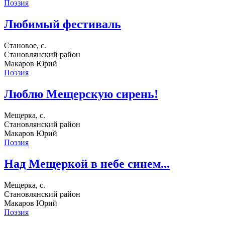
Поэзия
Любимый фестиваль
Становое, с.
Становлянский район
Макаров Юрий
Поэзия
Люблю Мещерскую сирень!
Мещерка, с.
Становлянский район
Макаров Юрий
Поэзия
Над Мещеркой в небе синем...
Мещерка, с.
Становлянский район
Макаров Юрий
Поэзия