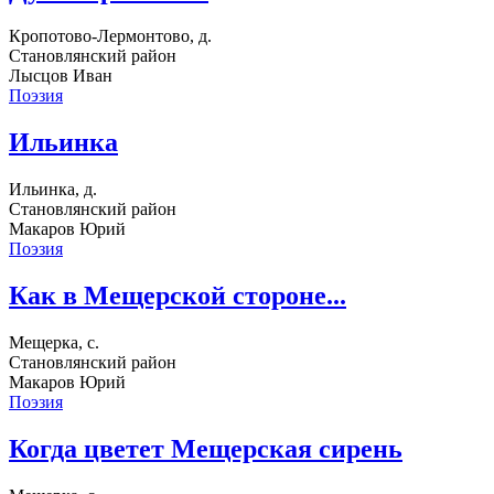
Кропотово-Лермонтово, д.
Становлянский район
Лысцов Иван
Поэзия
Ильинка
Ильинка, д.
Становлянский район
Макаров Юрий
Поэзия
Как в Мещерской стороне...
Мещерка, с.
Становлянский район
Макаров Юрий
Поэзия
Когда цветет Мещерская сирень