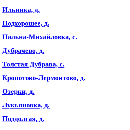
Ильинка, д.
Подхорошее, д.
Пальна-Михайловка, с.
Дубрачево, д.
Толстая Дубрава, с.
Кропотово-Лермонтово, д.
Озерки, д.
Лукьяновка, д.
Поддолгая, д.