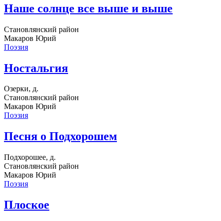
Наше солнце все выше и выше
Становлянский район
Макаров Юрий
Поэзия
Ностальгия
Озерки, д.
Становлянский район
Макаров Юрий
Поэзия
Песня о Подхорошем
Подхорошее, д.
Становлянский район
Макаров Юрий
Поэзия
Плоское