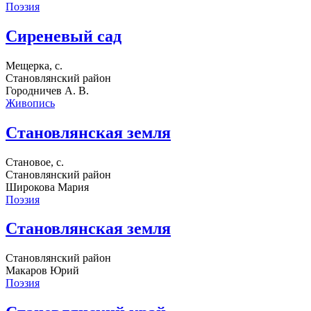
Поэзия
Сиреневый сад
Мещерка, с.
Становлянский район
Городничев А. В.
Живопись
Становлянская земля
Становое, с.
Становлянский район
Широкова Мария
Поэзия
Становлянская земля
Становлянский район
Макаров Юрий
Поэзия