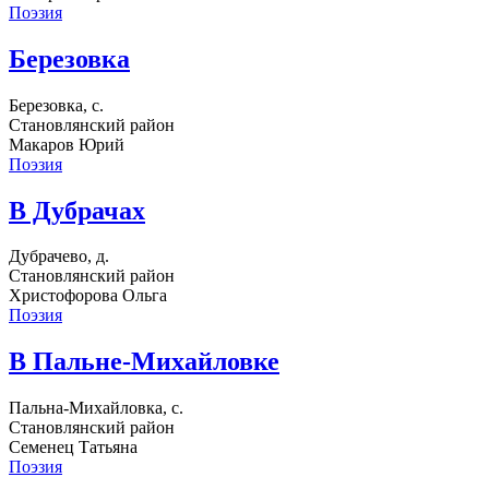
Поэзия
Березовка
Березовка, с.
Становлянский район
Макаров Юрий
Поэзия
В Дубрачах
Дубрачево, д.
Становлянский район
Христофорова Ольга
Поэзия
В Пальне-Михайловке
Пальна-Михайловка, с.
Становлянский район
Семенец Татьяна
Поэзия