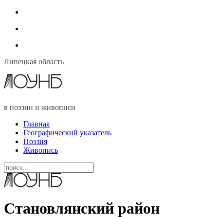
Липецкая область
в поэзии и живописи
Главная
Географический указатель
Поэзия
Живопись
Становлянский район