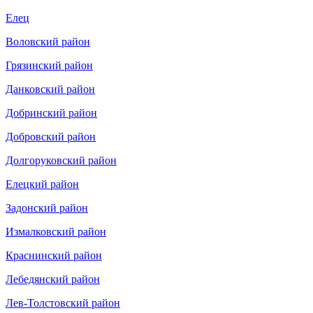
Елец
Воловский район
Грязинский район
Данковский район
Добринский район
Добровский район
Долгоруковский район
Елецкий район
Задонский район
Измалковский район
Краснинский район
Лебедянский район
Лев-Толстовский район