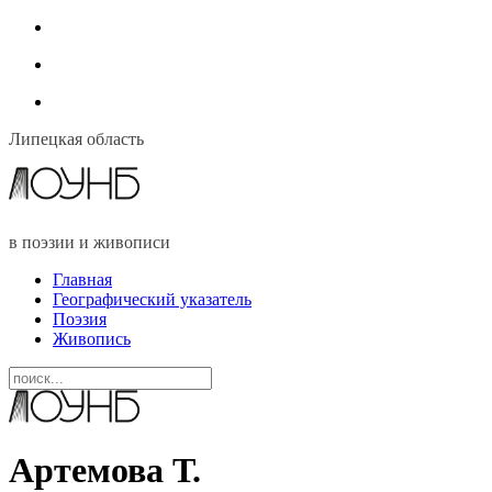
Липецкая область
в поэзии и живописи
Главная
Географический указатель
Поэзия
Живопись
Артемова Т.