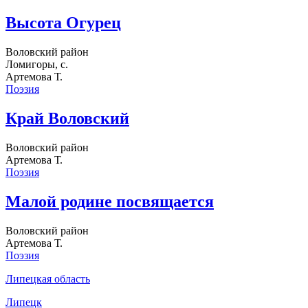
Высота Огурец
Воловский район
Ломигоры, с.
Артемова Т.
Поэзия
Край Воловский
Воловский район
Артемова Т.
Поэзия
Малой родине посвящается
Воловский район
Артемова Т.
Поэзия
Липецкая область
Липецк