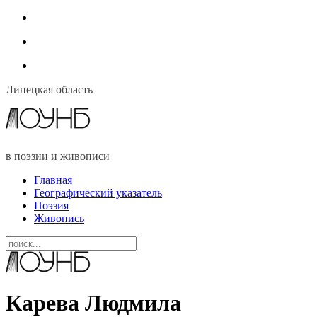
Липецкая область
в поэзии и живописи
Главная
Географический указатель
Поэзия
Живопись
Карева Людмила