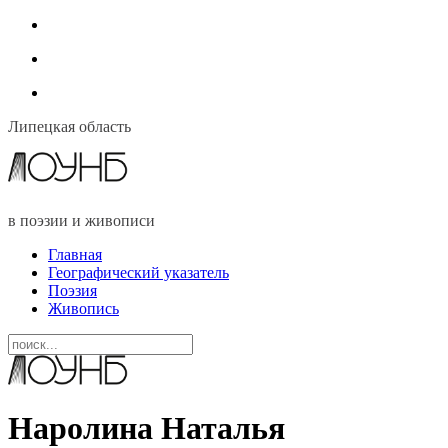
Липецкая область
в поэзии и живописи
Главная
Географический указатель
Поэзия
Живопись
Наролина Наталья