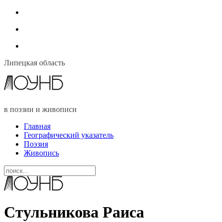
Липецкая область
в поэзии и живописи
Главная
Географический указатель
Поэзия
Живопись
Стульникова Раиса