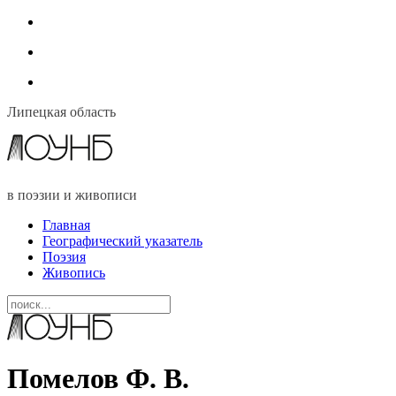
Липецкая область
в поэзии и живописи
Главная
Географический указатель
Поэзия
Живопись
Помелов Ф. В.