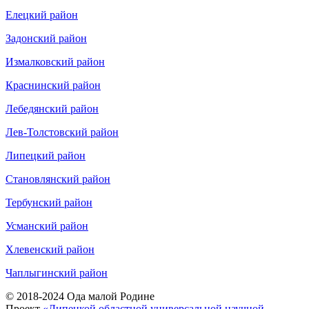
Елецкий район
Задонский район
Измалковский район
Краснинский район
Лебедянский район
Лев-Толстовский район
Липецкий район
Становлянский район
Тербунский район
Усманский район
Хлевенский район
Чаплыгинский район
© 2018-2024 Ода малой Родине
Проект
«Липецкой областной универсальной научной